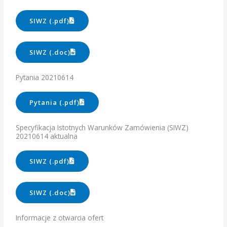
SIWZ (.pdf)
SIWZ (.doc)
Pytania 20210614
Pytania (.pdf)
Specyfikacja Istotnych Warunków Zamówienia (SIWZ)
20210614 aktualna
SIWZ (.pdf)
SIWZ (.doc)
Informacje z otwarcia ofert