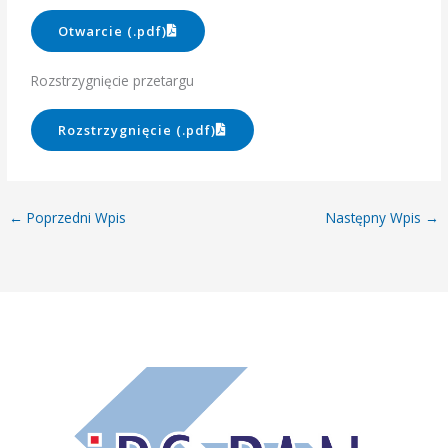
Otwarcie (.pdf)
Rozstrzygnięcie przetargu
Rozstrzygnięcie (.pdf)
←
Poprzedni Wpis
Następny Wpis
→