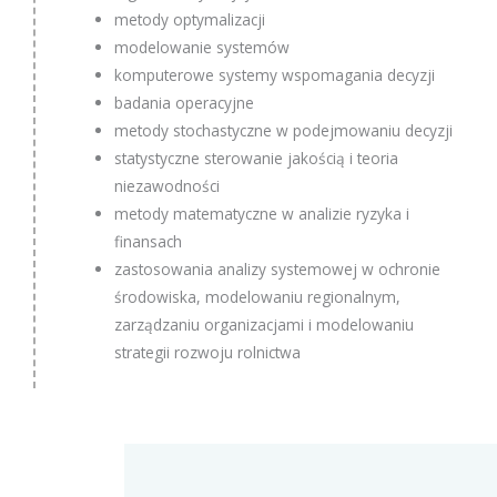
metody optymalizacji
modelowanie systemów
komputerowe systemy wspomagania decyzji
badania operacyjne
metody stochastyczne w podejmowaniu decyzji
statystyczne sterowanie jakością i teoria
niezawodności
metody matematyczne w analizie ryzyka i
finansach
zastosowania analizy systemowej w ochronie
środowiska, modelowaniu regionalnym,
zarządzaniu organizacjami i modelowaniu
strategii rozwoju rolnictwa