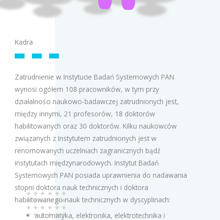
Kadra
Zatrudnienie w Instytucie Badań Systemowych PAN
wynosi ogółem 108 pracowników, w tym przy
działalności naukowo-badawczej zatrudnionych jest,
między innymi, 21 profesorów, 18 doktorów
habilitowanych oraz 30 doktorów. Kilku naukowców
związanych z Instytutem zatrudnionych jest w
renomowanych uczelniach zagranicznych bądź
instytutach międzynarodowych. Instytut Badań
Systemowych PAN posiada uprawnienia do nadawania
stopni doktora nauk technicznych i doktora
habilitowanego nauk technicznych w dyscyplinach:
automatyka, elektronika, elektrotechnika i