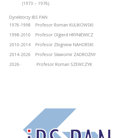
(1973 – 1976).
Dyrektorzy IBS PAN
1976-1998 Profesor Roman KULIKOWSKI
1998-2010 Profesor Olgierd HRYNIEWICZ
2010-2014 Profesor Zbigniew NAHORSKI
2014-2026
Profesor Sławomir ZADROŻNY
2026- Profesor Roman SZEWCZYK