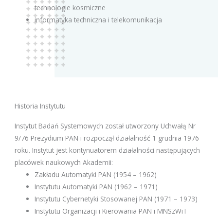
technologie kosmiczne
informatyka techniczna i telekomunikacja
Historia Instytutu
Instytut Badań Systemowych został utworzony Uchwałą Nr
9/76 Prezydium PAN i rozpoczął działalność 1 grudnia 1976
roku. Instytut jest kontynuatorem działalności następujących
placówek naukowych Akademii:
Zakładu Automatyki PAN (1954 – 1962)
Instytutu Automatyki PAN (1962 – 1971)
Instytutu Cybernetyki Stosowanej PAN (1971 – 1973)
Instytutu Organizacji i Kierowania PAN i MNSzWiT