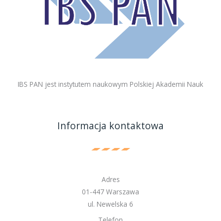
IBS PAN jest instytutem naukowym Polskiej Akademii Nauk
Informacja kontaktowa
Adres
01-447 Warszawa
ul. Newelska 6
Telefon