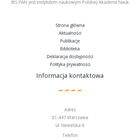
IBS PAN jest instytutem naukowym Polskiej Akademii Nauk
Strona główna
Aktualności
Publikacje
Biblioteka
Deklaracja dostępności
Polityka prywatności
Informacja kontaktowa
Adres
01-447 Warszawa
ul. Newelska 6
Telefon