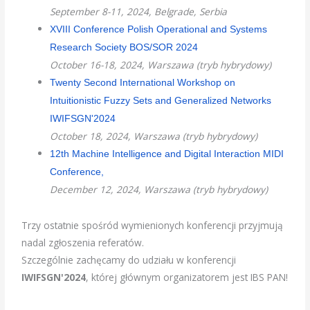
September 8-11, 2024, Belgrade, Serbia
XVIII Conference Polish Operational and Systems
Research Society BOS/SOR 2024
October 16-18, 2024, Warszawa (tryb hybrydowy)
Twenty Second International Workshop on
Intuitionistic Fuzzy Sets and Generalized Networks
IWIFSGN'2024
October 18, 2024, Warszawa (tryb hybrydowy)
12th Machine Intelligence and Digital Interaction MIDI
Conference,
December 12, 2024, Warszawa (tryb hybrydowy)
Trzy ostatnie spośród wymienionych konferencji przyjmują
nadal zgłoszenia referatów.
Szczególnie zachęcamy do udziału w konferencji
IWIFSGN'2024
, której głównym organizatorem jest IBS PAN!