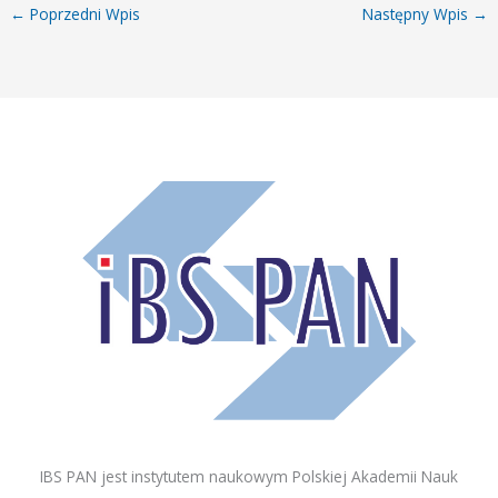
←
Poprzedni Wpis
Następny Wpis
→
IBS PAN jest instytutem naukowym Polskiej Akademii Nauk