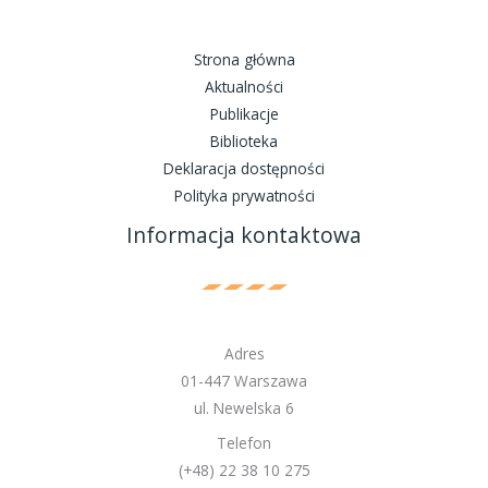
Strona główna
Aktualności
Publikacje
Biblioteka
Deklaracja dostępności
Polityka prywatności
Informacja kontaktowa
Adres
01-447 Warszawa
ul. Newelska 6
Telefon
(+48) 22 38 10 275