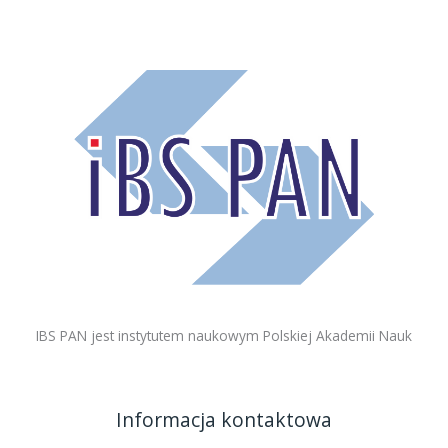
IBS PAN jest instytutem naukowym Polskiej Akademii Nauk
Informacja kontaktowa