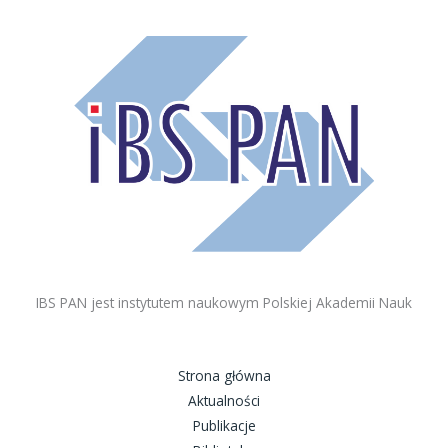
IBS PAN jest instytutem naukowym Polskiej Akademii Nauk
Strona główna
Aktualności
Publikacje