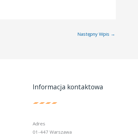
Następny Wpis
→
Informacja kontaktowa
Adres
01-447 Warszawa