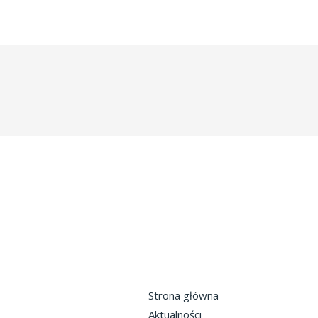
Strona główna
Aktualności