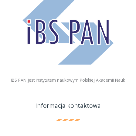
IBS PAN jest instytutem naukowym Polskiej Akademii Nauk
Informacja kontaktowa