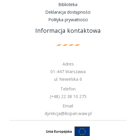
Biblioteka
Deklaracja dostępności
Polityka prywatności
Informacja kontaktowa
Adres
01-447 Warszawa
ul. Newelska 6
Telefon
(+48) 22 38 10 275
Email
dyrekcja@ibspan.waw.pl