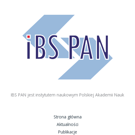
IBS PAN jest instytutem naukowym Polskiej Akademii Nauk
Strona główna
Aktualności
Publikacje