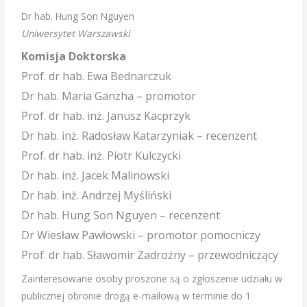
Dr hab. Hung Son Nguyen
Uniwersytet Warszawski
Komisja Doktorska
Prof. dr hab. Ewa Bednarczuk
Dr hab. Maria Ganzha – promotor
Prof. dr hab. inż. Janusz Kacprzyk
Dr hab. inż. Radosław Katarzyniak – recenzent
Prof. dr hab. inż. Piotr Kulczycki
Dr hab. inż. Jacek Malinowski
Dr hab. inż. Andrzej Myśliński
Dr hab. Hung Son Nguyen – recenzent
Dr Wiesław Pawłowski – promotor pomocniczy
Prof. dr hab. Sławomir Zadrożny – przewodniczący
Zainteresowane osoby proszone są o zgłoszenie udziału w
publicznej obronie drogą e-mailową w terminie do 1