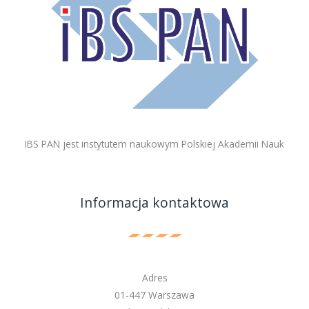
IBS PAN jest instytutem naukowym Polskiej Akademii Nauk
Informacja kontaktowa
Adres
01-447 Warszawa