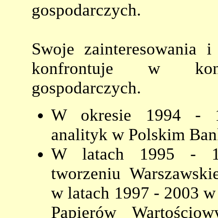
gospodarczych.
Swoje zainteresowania i
konfrontuje w konk
gospodarczych.
W okresie 1994 - 1
analityk w Polskim Ba
W latach 1995 - 1
tworzeniu Warszawski
w latach 1997 - 2003 
Papierów Wartościow