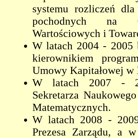
systemu rozliczeń dla
pochodnych na Gi
Wartościowych i Towaro
W latach 2004 - 2005 
kierownikiem progra
Umowy Kapitałowej w 
W latach 2007 - 20
Sekretarza Naukowego
Matematycznych.
W latach 2008 - 200
Prezesa Zarządu, a w