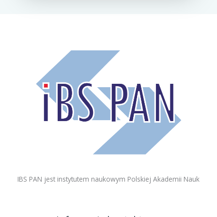
IBS PAN jest instytutem naukowym Polskiej Akademii Nauk