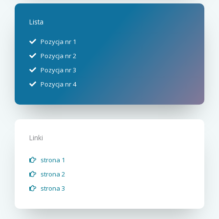
Lista
Pozycja nr 1
Pozycja nr 2
Pozycja nr 3
Pozycja nr 4
Linki
strona 1
strona 2
strona 3